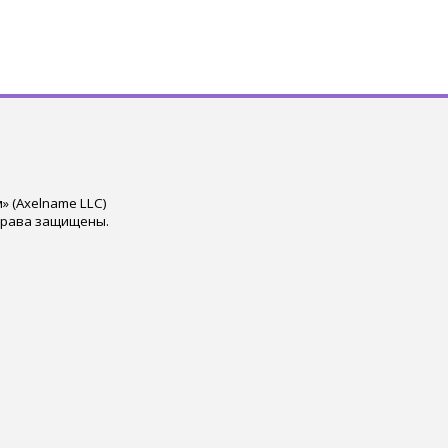
 (Axelname LLC)
права защищены.