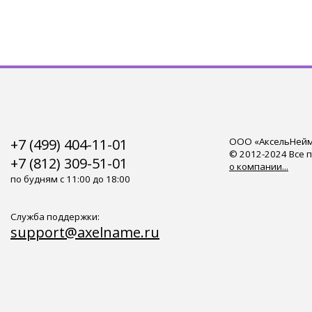
+7 (499) 404-11-01
ООО «АксельНейм»
© 2012-2024 Все 
+7 (812) 309-51-01
о компании...
по будням с 11:00 до 18:00
Служба поддержки:
support@axelname.ru